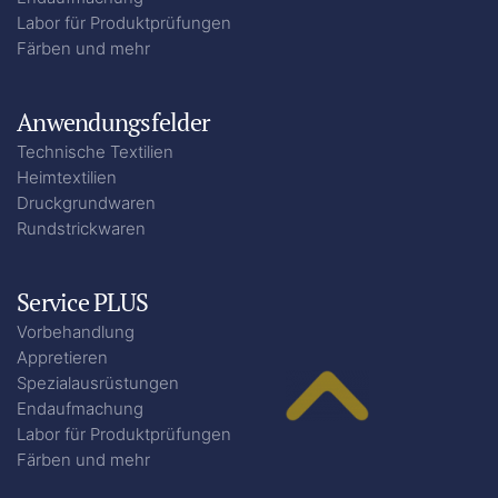
Labor für Produktprüfungen
Färben und mehr
Anwendungsfelder
Technische Textilien
Heimtextilien
Druckgrundwaren
Rundstrickwaren
Service PLUS
Vorbehandlung
Appretieren
Spezialausrüstungen
Endaufmachung
Labor für Produktprüfungen
Färben und mehr