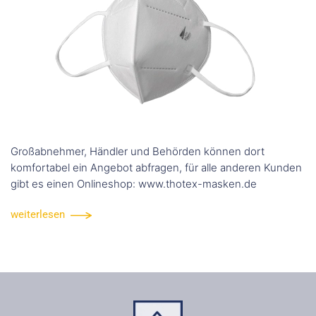
Großabnehmer, Händler und Behörden können dort
komfortabel ein Angebot abfragen, für alle anderen Kunden
gibt es einen Onlineshop: www.thotex-masken.de
weiterlesen