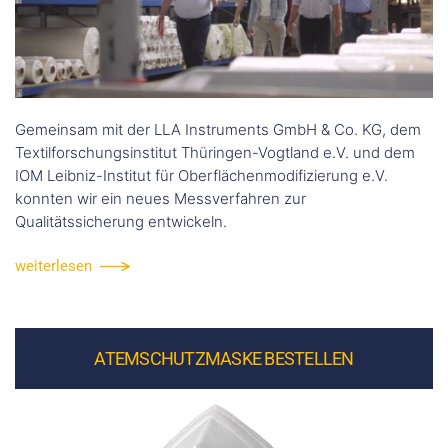
Gemeinsam mit der LLA Instruments GmbH & Co. KG, dem
Textilforschungsinstitut Thüringen-Vogtland e.V. und dem
IOM Leibniz-Institut für Oberflächenmodifizierung e.V.
konnten wir ein neues Messverfahren zur
Qualitätssicherung entwickeln.
weiterlesen
ATEMSCHUTZMASKE BESTELLEN