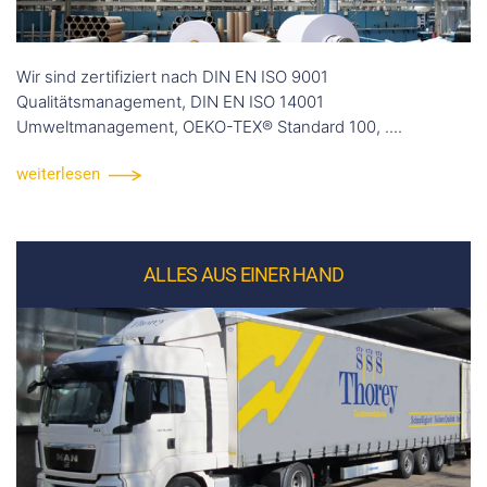
Wir sind zertifiziert nach DIN EN ISO 9001
Qualitätsmanagement, DIN EN ISO 14001
Umweltmanagement, OEKO-TEX® Standard 100, ....
weiterlesen
ALLES AUS EINER HAND