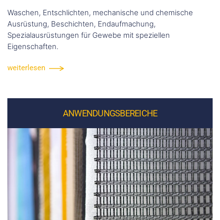
Waschen, Entschlichten, mechanische und chemische
Ausrüstung, Beschichten, Endaufmachung,
Spezialausrüstungen für Gewebe mit speziellen
Eigenschaften.
weiterlesen
ANWENDUNGSBEREICHE