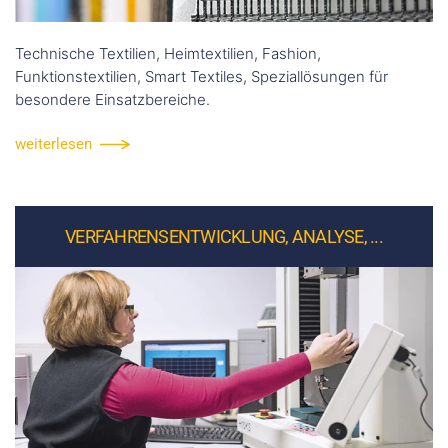
Technische Textilien, Heimtextilien, Fashion,
Funktionstextilien, Smart Textiles, Speziallösungen für
besondere Einsatzbereiche.
weiterlesen
VERFAHRENSENTWICKLUNG, ANALYSE, ...