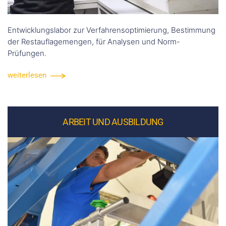
Entwicklungslabor zur Verfahrensoptimierung, Bestimmung
der Restauflagemengen, für Analysen und Norm-
Prüfungen.
weiterlesen
ARBEIT UND AUSBILDUNG