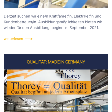
Derzeit suchen wir eine/n Kraftfahrer/in, Elektriker/in und
Kundenbetreuer/in. Ausbildungsmöglichkeiten bieten wir
wieder für den Ausbildungsbeginn im September 2021.
weiterlesen
QUALITÄT: MADE IN GERMANY