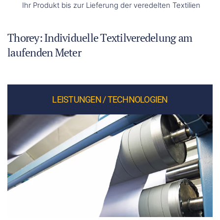
Ihr Produkt bis zur Lieferung der veredelten Textilien
Thorey: Individuelle Textilveredelung am
laufenden Meter
LEISTUNGEN / TECHNOLOGIEN