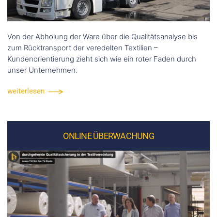
Von der Abholung der Ware über die Qualitätsanalyse bis
zum Rücktransport der veredelten Textilien –
Kundenorientierung zieht sich wie ein roter Faden durch
unser Unternehmen.
weiterlesen
ONLINE ÜBERWACHUNG