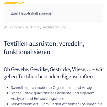
DE
EN
Zum Hauptinhalt springen
Willkommen bei Thorey Textilveredlung
Textilien ausrüsten, veredeln,
funktionalisieren
Ob Gewebe, Gewirke, Gestricke, Vliese, … – wir
geben Textilien besondere Eigenschaften.
Schnell - durch moderne Organisation und Anlagen
Sicher - dank qualifizierter Fachleute und eigenem
Analyse- und Entwicklungslabor
Serviceorientiert - vom Finden effizienter Lösungen für