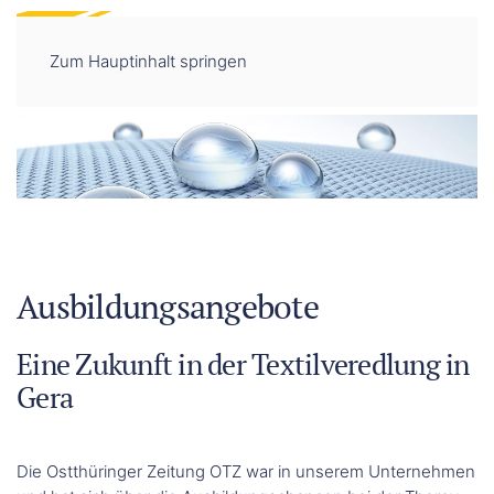
DE
EN
Zum Hauptinhalt springen
Ausbildungsangebote
Eine Zukunft in der Textilveredlung in
Gera
Die Ostthüringer Zeitung OTZ war in unserem Unternehmen