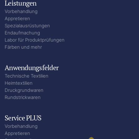
Leistungen
Vorbehandlung
Appretieren
Spezialausrüstungen
Endaufmachung
Labor für Produktprüfungen
Färben und mehr
Anwendungsfelder
Technische Textilien
Heimtextilien
Druckgrundwaren
Rundstrickwaren
Service PLUS
Vorbehandlung
Appretieren